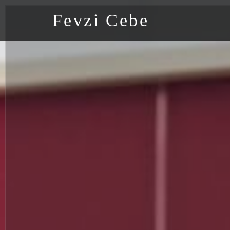
Fevzi Cebe